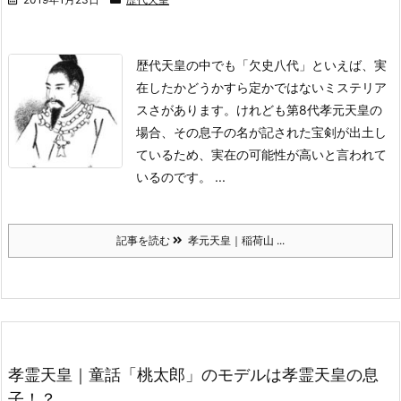
歴代天皇の中でも「欠史八代」といえば、実
在したかどうかすら定かではないミステリア
スさがあります。
けれども第8代孝元天皇の
場合、その息子の名が記された宝剣が出土し
ているため、実在の可能性が高いと言われて
いるのです。 ...
記事を読む
孝元天皇｜稲荷山 ...
孝霊天皇｜童話「桃太郎」のモデルは孝霊天皇の息
子！？