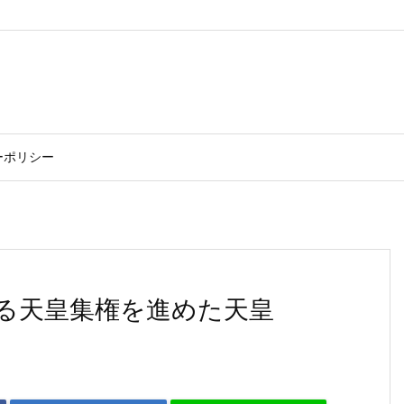
ーポリシー
る天皇集権を進めた天皇