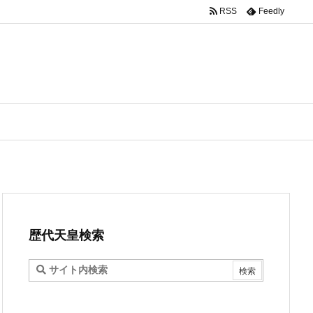
RSS
Feedly
歴代天皇検索