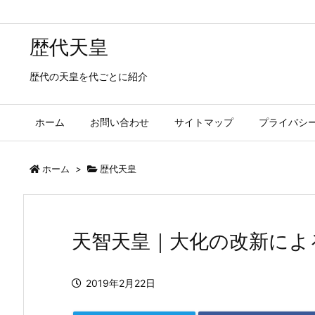
歴代天皇
歴代の天皇を代ごとに紹介
ホーム
お問い合わせ
サイトマップ
プライバシ
ホーム
>
歴代天皇
天智天皇｜大化の改新によ
2019年2月22日