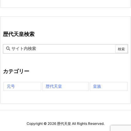
歴代天皇検索
カテゴリー
元号
歴代天皇
皇族
Copyright ©
2026
歴代天皇
All Rights Reserved.