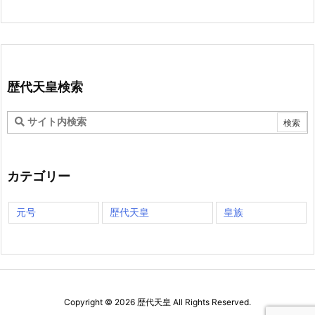
歴代天皇検索
カテゴリー
元号
歴代天皇
皇族
Copyright ©
2026
歴代天皇
All Rights Reserved.