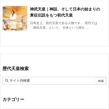
神武天皇｜神話、そして日本の始まりの
東征伝説をもつ初代天皇
日本史上、初代天皇である人物です。 現代では
「神武天皇」という。 日本という国を ...
歴代天皇検索
カテゴリー