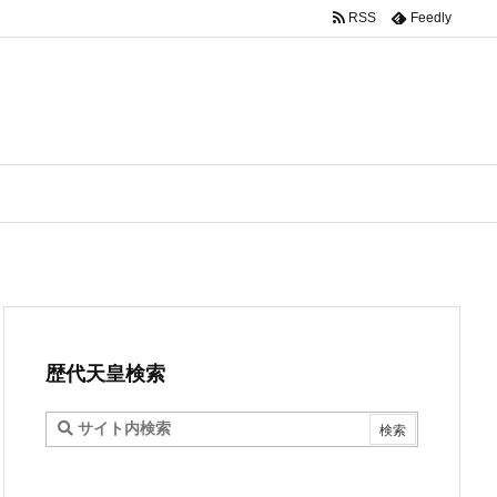
RSS
Feedly
歴代天皇検索