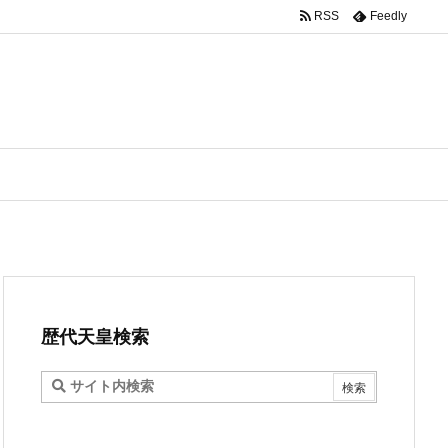
RSS
Feedly
歴代天皇検索