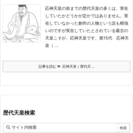
応神天皇の前までの歴代天皇の多くは、実在
していたかどうかが定かではありません。
実
在していなかった創作の人物という説も根強
いのですが
実在していたとされている最古の
天皇こそが、応神天皇です。
第15代 応神天
皇（ ...
記事を読む
応神天皇｜歴代天 ...
歴代天皇検索